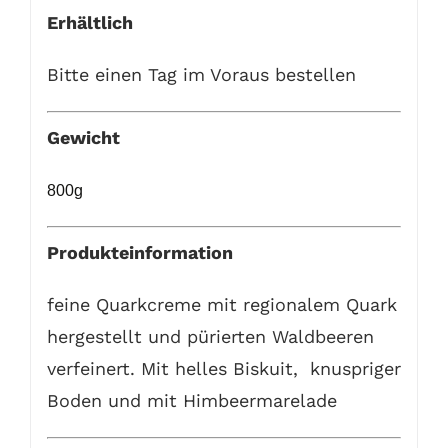
Erhältlich
Bitte einen Tag im Voraus bestellen
Gewicht
800g
Produkteinformation
feine Quarkcreme mit regionalem Quark
hergestellt und pürierten Waldbeeren
verfeinert. Mit helles Biskuit, knuspriger
Boden und mit Himbeermarelade