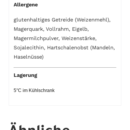
Allergene
glutenhaltiges Getreide (Weizenmehl),
Magerquark, Vollrahm, Eigelb,
Magermilchpulver, Weizenstärke,
Sojalecithin, Hartschalenobst (Mandeln,
Haselnüsse)
Lagerung
5°C im Kühlschrank