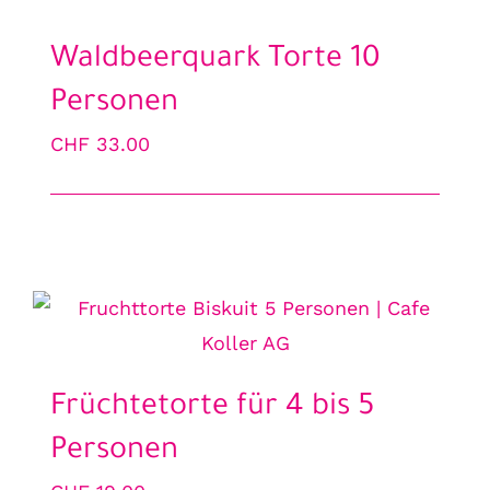
Waldbeerquark Torte 10
Personen
CHF
33.00
Früchtetorte für 4 bis 5
Personen