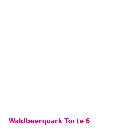
Waldbeerquark Torte 6