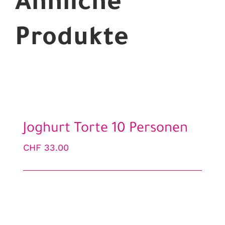
Ähnliche
Produkte
Joghurt Torte 10 Personen
CHF
33.00