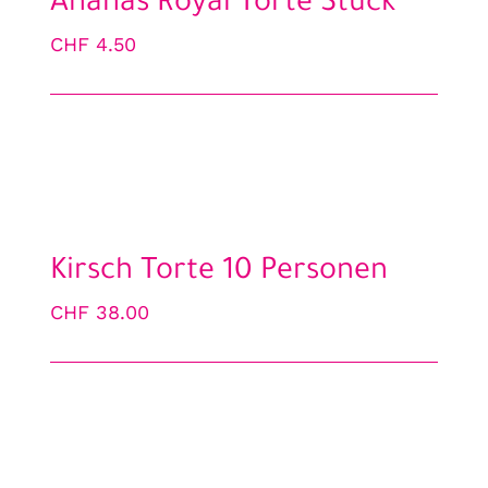
Ananas Royal Torte Stück
CHF
4.50
Kirsch Torte 10 Personen
CHF
38.00