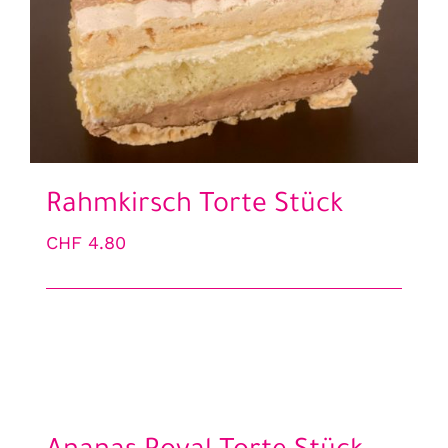
Rahmkirsch Torte Stück
CHF
4.80