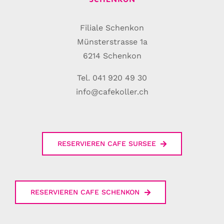
SCHENKON
Filiale Schenkon
Münsterstrasse 1a
6214 Schenkon
Tel. 041 920 49 30
info@cafekoller.ch
RESERVIEREN CAFE SURSEE
RESERVIEREN CAFE SCHENKON