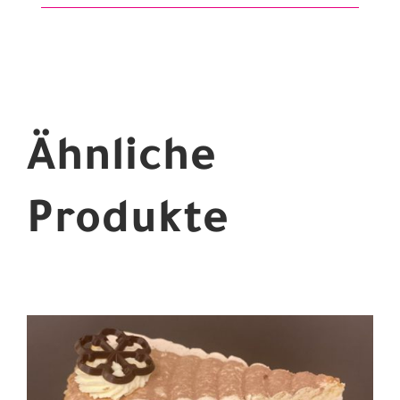
Ähnliche
Produkte