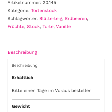
Artikelnummer:
20.145
Stück
Kategorie:
Tortenstück
Menge
Schlagwörter:
Blätterteig
,
Erdbeeren
,
Früchte
,
Stück
,
Torte
,
Vanille
Beschreibung
Beschreibung
Erhältlich
Bitte einen Tage im Voraus bestellen
Gewicht