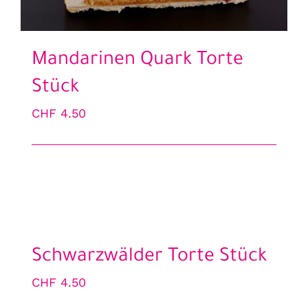
Mandarinen Quark Torte
Stück
CHF
4.50
Schwarzwälder Torte Stück
CHF
4.50