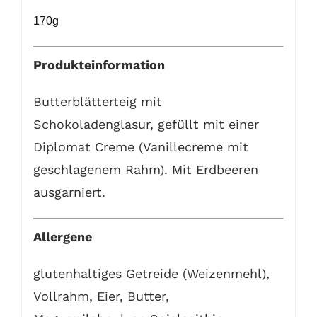
170g
Produkteinformation
Butterblätterteig mit
Schokoladenglasur, gefüllt mit einer
Diplomat Creme (Vanillecreme mit
geschlagenem Rahm). Mit Erdbeeren
ausgarniert.
Allergene
glutenhaltiges Getreide (Weizenmehl),
Vollrahm, Eier, Butter,