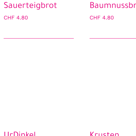
Sauerteigbrot
Baumnussbr
CHF
4.80
CHF
4.80