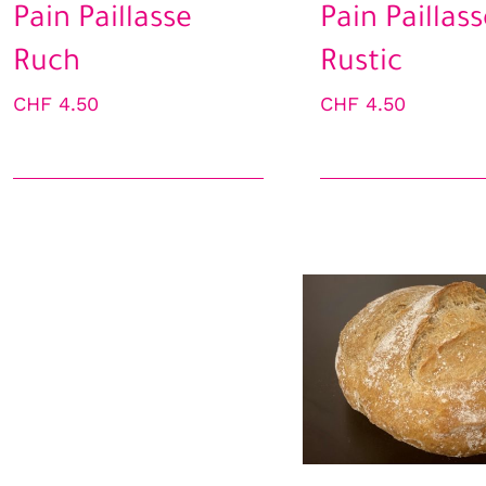
Pain Paillasse
Pain Paillass
Ruch
Rustic
CHF
4.50
CHF
4.50