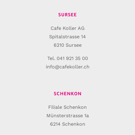
SURSEE
Cafe Koller AG
Spitalstrasse 14
6210 Sursee
Tel. 041 921 35 00
info@cafekoller.ch
SCHENKON
Filiale Schenkon
Münsterstrasse 1a
6214 Schenkon