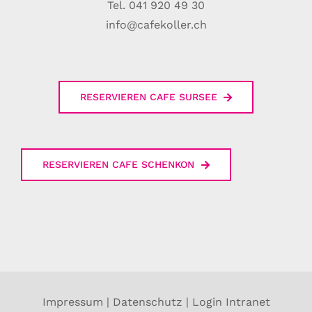
Tel. 041 920 49 30
info@cafekoller.ch
RESERVIEREN CAFE SURSEE
RESERVIEREN CAFE SCHENKON
Impressum
|
Datenschutz
|
Login Intranet