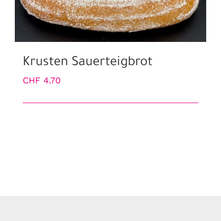
Krusten Sauerteigbrot
CHF
4.70