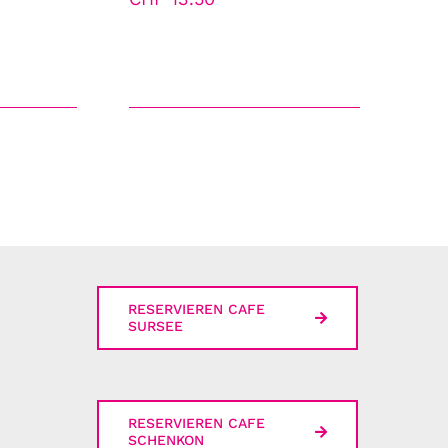
RESERVIEREN CAFE
SURSEE
RESERVIEREN CAFE
SCHENKON