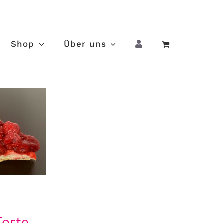
Shop
Über uns