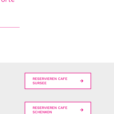
Torte
RESERVIEREN CAFE
SURSEE
RESERVIEREN CAFE
SCHENKON